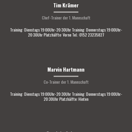
Tim Krämer
Chef-Trainer der 1. Mannschaft
Training: Dienstags 19:00Uhr-20:30Uhr Training: Donnerstags 19:00Uhr-
20:30Uhr Platzhälfte: Vorne Tel.: 0152 23235827
Marvin Hartmann
Co-Trainer der 1. Mannschaft
Training: Dienstags 19:00Uhr-20:30Uhr Training: Donnerstags 19:00Uhr-
20:30Uhr Platzhälfte: Hinten