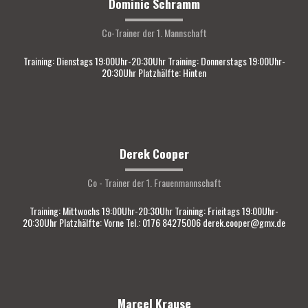
Dominic Schramm
Co-Trainer der 1. Mannschaft
Training: Dienstags 19:00Uhr-20:30Uhr Training: Donnerstags 19:00Uhr-
20:30Uhr Platzhälfte: Hinten
Derek Cooper
Co - Trainer der 1. Frauenmannschaft
Training: Mittwochs 19:00Uhr-20:30Uhr Training: Frieitags 19:00Uhr-
20:30Uhr Platzhälfte: Vorne Tel.: 0176 84275006‬ derek.cooper@gmx.de
Marcel Krause