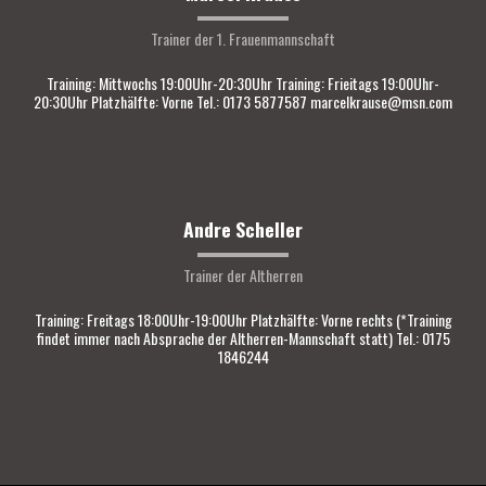
Trainer der 1. Frauenmannschaft
Training: Mittwochs 19:00Uhr-20:30Uhr Training: Frieitags 19:00Uhr-
20:30Uhr Platzhälfte: Vorne Tel.: 0173 5877587 marcelkrause@msn.com
Andre Scheller
Trainer der Altherren
Training: Freitags 18:00Uhr-19:00Uhr Platzhälfte: Vorne rechts (*Training
findet immer nach Absprache der Altherren-Mannschaft statt) Tel.: 0175
1846244