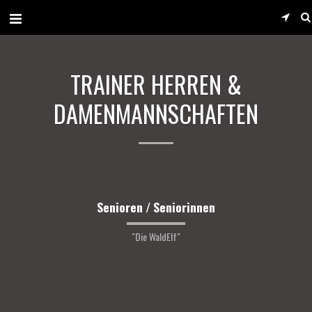
TRAINER HERREN &
DAMENMANNSCHAFTEN
Senioren / Seniorinnen
"Die WaldElf"